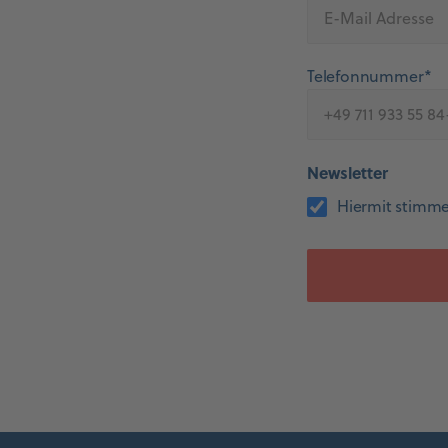
Telefonnummer*
Newsletter
Hiermit stimme