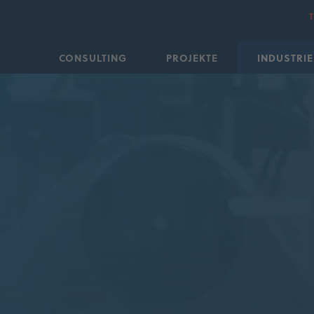
CONSULTING
PROJEKTE
INDUSTRIE