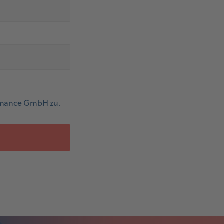
ormance GmbH zu.