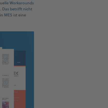
nuelle Workarounds
 Das betrifft nicht
in MES ist eine