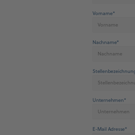
Vorname*
Nachname*
Stellenbezeichnun
Unternehmen*
E-Mail Adresse*