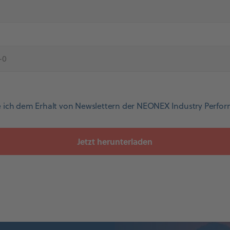
 ich dem Erhalt von Newslettern der NEONEX Industry Perf