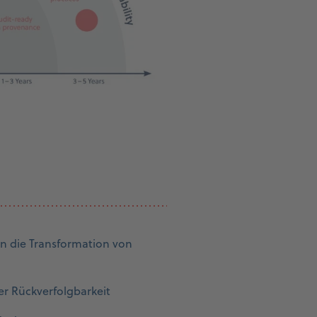
en die Transformation von
r Rückverfolgbarkeit