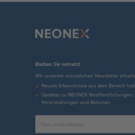
Bleiben Sie vernetzt
Mit unserem monatlichen Newsletter erhalt
Neuste Erkenntnisse aus dem Bereich Indu
Updates zu NEONEX Veröffentlichungen,
Veranstaltungen und Aktionen