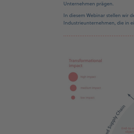
Unternehmen prägen.
In diesem Webinar stellen wir d
Industrieunternehmen, die in 