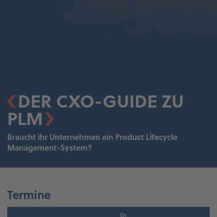
DER CXO-GUIDE ZU
PLM
Braucht ihr Unternehmen ein Product Lifecycle
Management-System?
Termine
Dr.