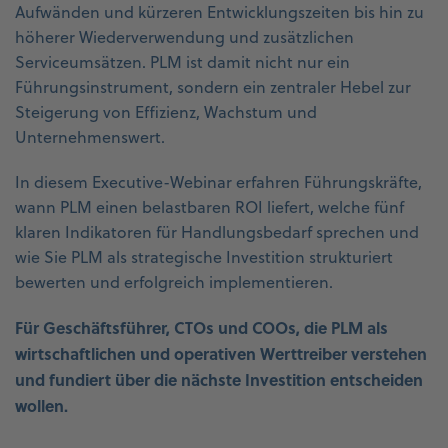
Aufwänden und kürzeren Entwicklungszeiten bis hin zu
höherer Wiederverwendung und zusätzlichen
Serviceumsätzen. PLM ist damit nicht nur ein
Führungsinstrument, sondern ein zentraler Hebel zur
Steigerung von Effizienz, Wachstum und
Unternehmenswert.
In diesem Executive-Webinar erfahren Führungskräfte,
wann PLM einen belastbaren ROI liefert, welche fünf
klaren Indikatoren für Handlungsbedarf sprechen und
wie Sie PLM als strategische Investition strukturiert
bewerten und erfolgreich implementieren.
Für Geschäftsführer, CTOs und COOs, die PLM als
wirtschaftlichen und operativen Werttreiber verstehen
und fundiert über die nächste Investition entscheiden
wollen.