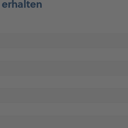
 erhalten