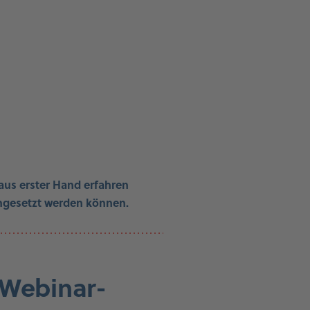
 aus erster Hand erfahren
umgesetzt werden können.
 Webinar-