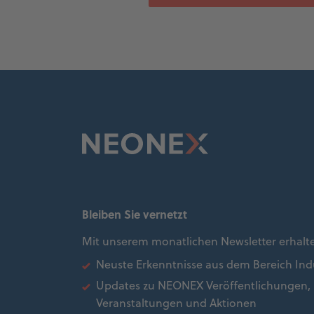
Bleiben Sie vernetzt
Mit unserem monatlichen Newsletter erhalt
Neuste Erkenntnisse aus dem Bereich Indu
Updates zu NEONEX Veröffentlichungen,
Veranstaltungen und Aktionen