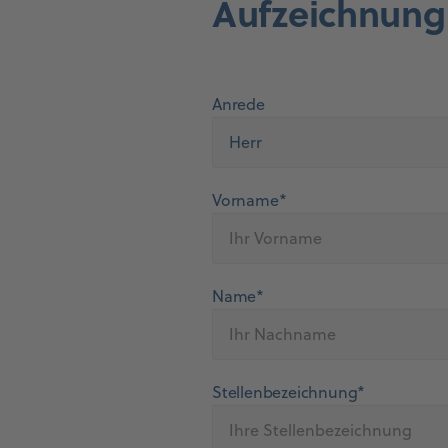
Aufzeichnung
Anrede
Vorname*
Name*
Stellenbezeichnung*