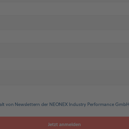
alt von Newslettern der NEONEX Industry Performance GmbH