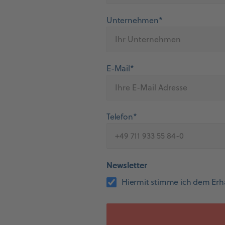
Unternehmen*
E-Mail*
Telefon*
Newsletter
Hiermit stimme ich dem Erh