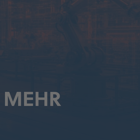
, MEHR