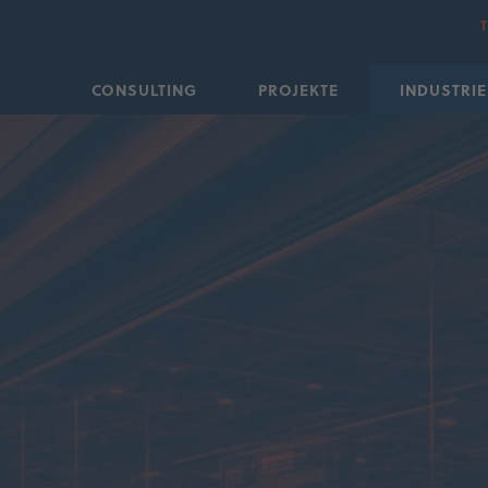
CONSULTING
PROJEKTE
INDUSTRIE