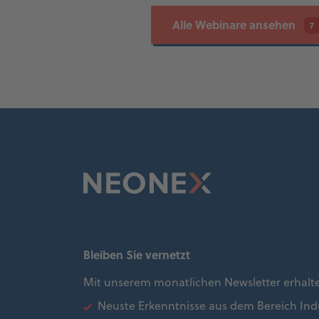
Alle Webinare ansehen
7
Bleiben Sie vernetzt
Mit unserem monatlichen Newsletter erhalt
Neuste Erkenntnisse aus dem Bereich Indu