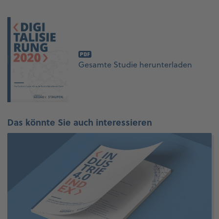
Gesamte Studie herunterladen
Das könnte Sie auch interessieren