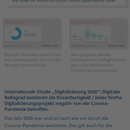
Digitale Vorreiter setzen ihren
Nur gut jedes zehnte
Kurs konsequenter fort als die
Unternehmen verfügt bereits
übrigen Unternehmen.
über eine erfolgreiche
Digitalisierungsstrategie.
Internationale Studie „Digitalisierung 2020“: Digitaler
Reifegrad bestimmt die Krisenfestigkeit / Jedes fünfte
Digitalisierungsprojekt negativ von der Corona-
Pandemie betroffen.
Das Jahr 2020 war und ist nach wie vor durch die
Corona-Pandemie bestimmt. Das gilt auch für die