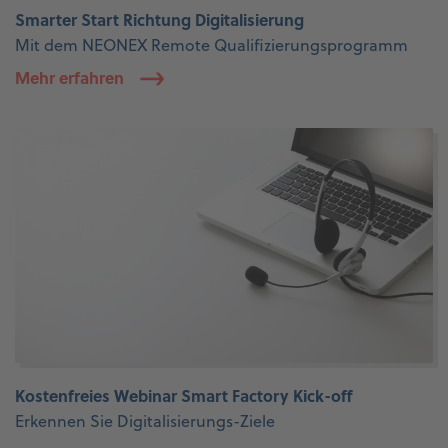
Smarter Start Richtung Digitalisierung
Mit dem NEONEX Remote Qualifizierungsprogramm
Mehr erfahren
Kostenfreies Webinar Smart Factory Kick-off
Erkennen Sie Digitalisierungs-Ziele