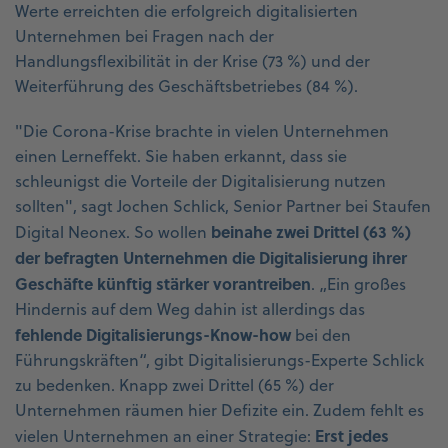
Werte erreichten die erfolgreich digitalisierten
Unternehmen bei Fragen nach der
Handlungsflexibilität in der Krise (73 %) und der
Weiterführung des Geschäftsbetriebes (84 %).
"Die Corona-Krise brachte in vielen Unternehmen
einen Lerneffekt. Sie haben erkannt, dass sie
schleunigst die Vorteile der Digitalisierung nutzen
sollten", sagt Jochen Schlick, Senior Partner bei Staufen
beinahe zwei Drittel (63 %)
Digital Neonex. So wollen
der befragten Unternehmen die Digitalisierung ihrer
Geschäfte künftig stärker vorantreiben
. „Ein großes
Hindernis auf dem Weg dahin ist allerdings das
fehlende Digitalisierungs-Know-how
bei den
Führungskräften“, gibt Digitalisierungs-Experte Schlick
zu bedenken. Knapp zwei Drittel (65 %) der
Unternehmen räumen hier Defizite ein. Zudem fehlt es
Erst jedes
vielen Unternehmen an einer Strategie: