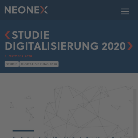
STUDIE
DIGITALISIERUNG 2020
5. OKTOBER 2020
STUDIE
DIGITALISIERUNG 2020