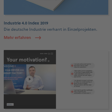
Industrie 4.0 Index 2019
Die deutsche Industrie verharrt in Einzelprojekten.
Mehr erfahren