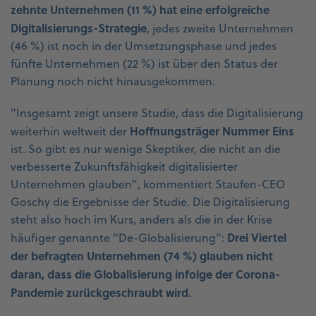
zehnte Unternehmen (11 %) hat eine erfolgreiche
Digitalisierungs-Strategie
, jedes zweite Unternehmen
(46 %) ist noch in der Umsetzungsphase und jedes
fünfte Unternehmen (22 %) ist über den Status der
Planung noch nicht hinausgekommen.
"Insgesamt zeigt unsere Studie, dass die Digitalisierung
Hoffnungsträger Nummer Eins
weiterhin weltweit der
ist. So gibt es nur wenige Skeptiker, die nicht an die
verbesserte Zukunftsfähigkeit digitalisierter
Unternehmen glauben", kommentiert Staufen-CEO
Goschy die Ergebnisse der Studie. Die Digitalisierung
steht also hoch im Kurs, anders als die in der Krise
Drei Viertel
häufiger genannte "De-Globalisierung":
der befragten Unternehmen (74 %) glauben nicht
daran, dass die Globalisierung infolge der Corona-
Pandemie zurückgeschraubt wird.