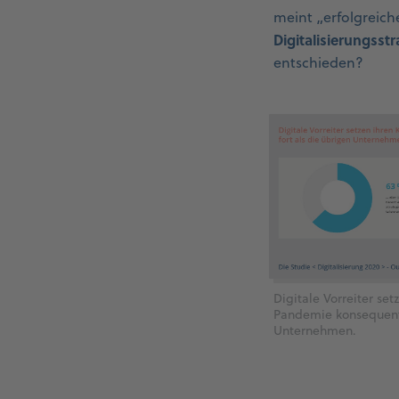
meint „erfolgreich
Digitalisierungsstr
entschieden?
Digitale Vorreiter set
Pandemie konsequente
Unternehmen.