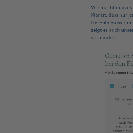
Wie macht man es 
Klar ist, dass nur 
Deshalb muss zun
zeigt es auch unse
vorhanden.